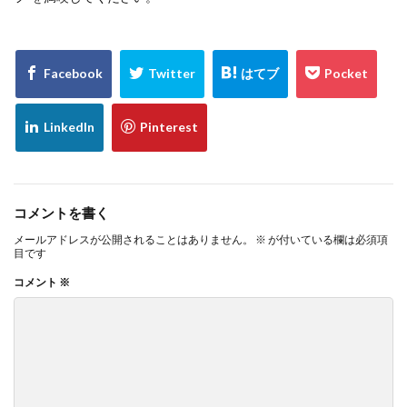
コメントを書く
メールアドレスが公開されることはありません。
※
が付いている欄は必須項
目です
コメント
※