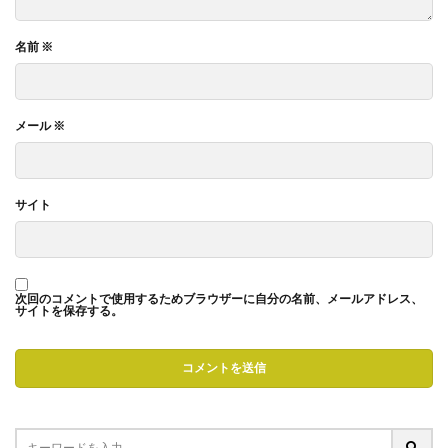
名前
※
メール
※
サイト
次回のコメントで使用するためブラウザーに自分の名前、メールアドレス、
サイトを保存する。