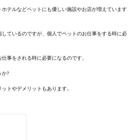
トホテルなどペットにも優しい施設やお店が増えています
指しているのですが、個人でペットのお仕事をする時に必
お仕事をされる時に必要になるのです。
か?
リットやデメリットもあります。