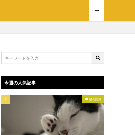
今週の人気記事
猫の病気