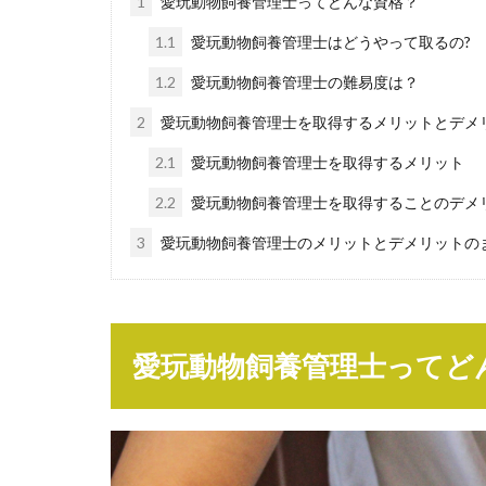
1
愛玩動物飼養管理士ってどんな資格？
1.1
愛玩動物飼養管理士はどうやって取るの?
1.2
愛玩動物飼養管理士の難易度は？
2
愛玩動物飼養管理士を取得するメリットとデメ
2.1
愛玩動物飼養管理士を取得するメリット
2.2
愛玩動物飼養管理士を取得することのデメ
3
愛玩動物飼養管理士のメリットとデメリットの
愛玩動物飼養管理士ってど