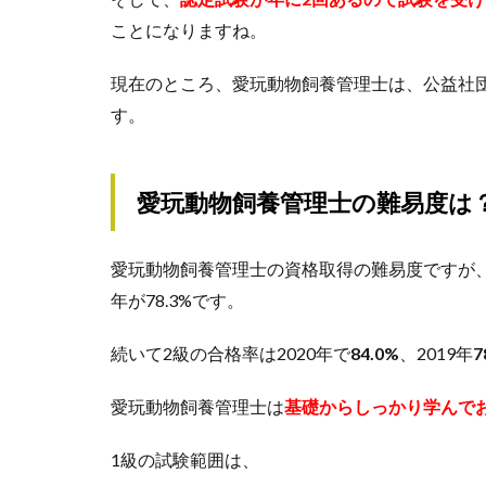
ことになりますね。
現在のところ、愛玩動物飼養管理士は、公益社
す。
愛玩動物飼養管理士の難易度は
愛玩動物飼養管理士の資格取得の難易度ですが、合格率は
年が78.3%です。
続いて2級の合格率は2020年で
84.0%
、2019年
7
愛玩動物飼養管理士は
基礎からしっかり学んで
1級の試験範囲は、