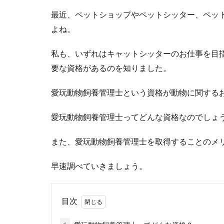
最近、ペットショップやペットシッター、ペッ
よね。
私も、いずれはキャットシッターのお仕事を目
要な資格があるのを知りました。
愛玩動物飼養管理士という資格が動物に関する
愛玩動物飼養管理士ってどんな資格なのでしょう
また、愛玩動物飼養管理士を取得することのメ
早速調べていきましょう。
目次