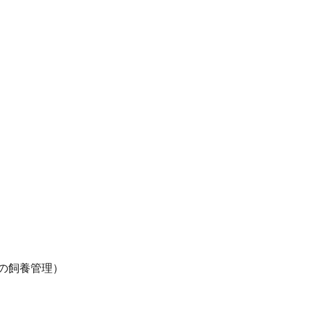
の飼養管理）